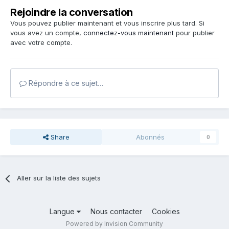
Rejoindre la conversation
Vous pouvez publier maintenant et vous inscrire plus tard. Si
vous avez un compte,
connectez-vous maintenant
pour publier
avec votre compte.
Répondre à ce sujet…
Share
Abonnés
0
Aller sur la liste des sujets
Langue
Nous contacter
Cookies
Powered by Invision Community