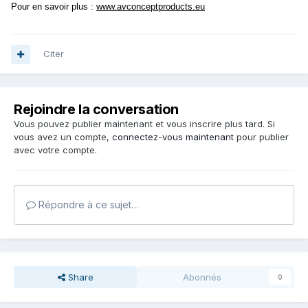
Pour en savoir plus :
www.avconceptproducts.eu
Citer
Rejoindre la conversation
Vous pouvez publier maintenant et vous inscrire plus tard. Si
vous avez un compte,
connectez-vous maintenant
pour publier
avec votre compte.
Répondre à ce sujet…
Share
Abonnés
0