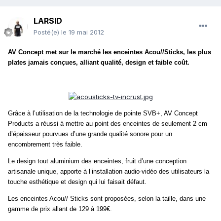
LARSID
Posté(e)
le 19 mai 2012
AV Concept met sur le marché les enceintes Acou//Sticks, les plus
plates jamais conçues, alliant qualité, design et faible coût.
Grâce à l’utilisation de la technologie de pointe SVB+, AV Concept
Products a réussi à mettre au point des enceintes de seulement 2 cm
d’épaisseur pourvues d’une grande qualité sonore pour un
encombrement très faible.
Le design tout aluminium des enceintes, fruit d’une conception
artisanale unique, apporte à l’installation audio-vidéo des utilisateurs la
touche esthétique et design qui lui faisait défaut.
Les enceintes Acou// Sticks sont proposées, selon la taille, dans une
gamme de prix allant de 129 à 199€.