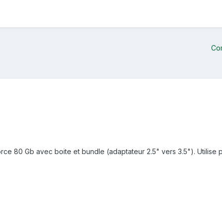
Co
rce 80 Gb avec boite et bundle (adaptateur 2.5" vers 3.5"). Utilise 