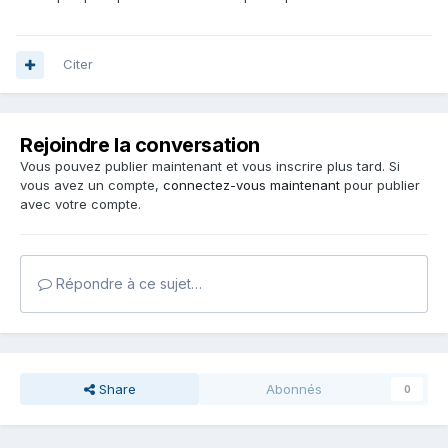
Citer
Rejoindre la conversation
Vous pouvez publier maintenant et vous inscrire plus tard. Si
vous avez un compte,
connectez-vous maintenant
pour publier
avec votre compte.
Répondre à ce sujet…
Share
Abonnés
0