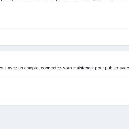
i vous avez un compte,
connectez-vous maintenant
pour publier avec