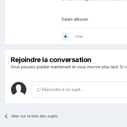
Salam alikoum.
Citer
Rejoindre la conversation
Vous pouvez publier maintenant et vous inscrire plus tard. S
Répondre à ce sujet…
Aller sur la liste des sujets