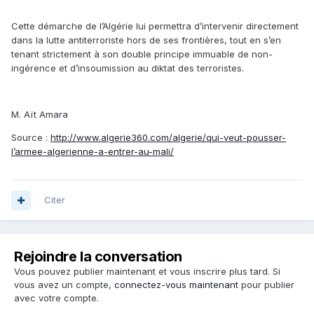
Cette démarche de l’Algérie lui permettra d’intervenir directement
dans la lutte antiterroriste hors de ses frontières, tout en s’en
tenant strictement à son double principe immuable de non-
ingérence et d’insoumission au diktat des terroristes.
M. Aït Amara
Source :
http://www.algerie360.com/algerie/qui-veut-pousser-
l’armee-algerienne-a-entrer-au-mali/
Citer
Rejoindre la conversation
Vous pouvez publier maintenant et vous inscrire plus tard. Si
vous avez un compte,
connectez-vous maintenant
pour publier
avec votre compte.