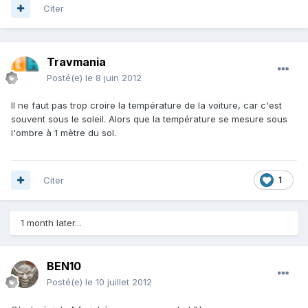
Citer
Travmania
Posté(e)
le 8 juin 2012
Il ne faut pas trop croire la température de la voiture, car c'est
souvent sous le soleil. Alors que la température se mesure sous
l'ombre à 1 mètre du sol.
Citer
1
1 month later...
BEN10
Posté(e)
le 10 juillet 2012