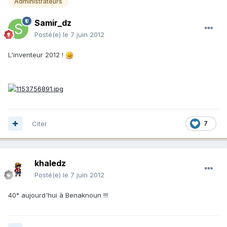
Administrateurs
Samir_dz
Posté(e)
le 7 juin 2012
L'inventeur 2012 !
Citer
7
khaledz
Posté(e)
le 7 juin 2012
40° aujourd'hui à Benaknoun !!!