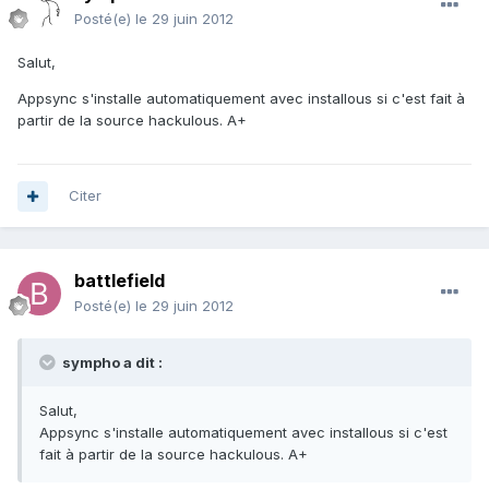
Posté(e)
le 29 juin 2012
Salut,
Appsync s'installe automatiquement avec installous si c'est fait à
partir de la source hackulous. A+
Citer
battlefield
Posté(e)
le 29 juin 2012
sympho a dit :
Salut,
Appsync s'installe automatiquement avec installous si c'est
fait à partir de la source hackulous. A+