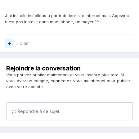
J'ai installe installous a partir de leur site internet mais Appsync
n'est pas installe dans mon iphone, un moyen??
Citer
Rejoindre la conversation
Vous pouvez publier maintenant et vous inscrire plus tard. Si
vous avez un compte,
connectez-vous maintenant
pour publier
avec votre compte.
Répondre à ce sujet…