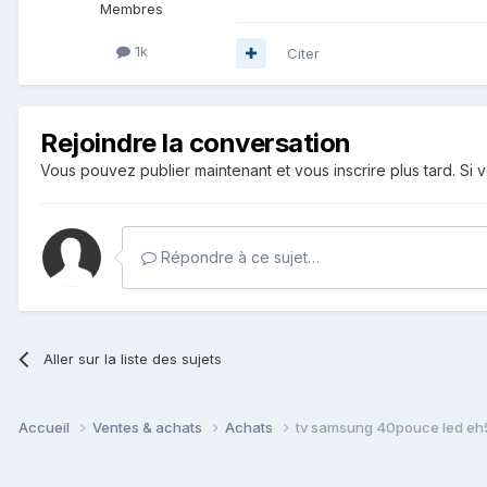
Membres
1k
Citer
Rejoindre la conversation
Vous pouvez publier maintenant et vous inscrire plus tard. S
Répondre à ce sujet…
Aller sur la liste des sujets
Accueil
Ventes & achats
Achats
tv samsung 40pouce led e