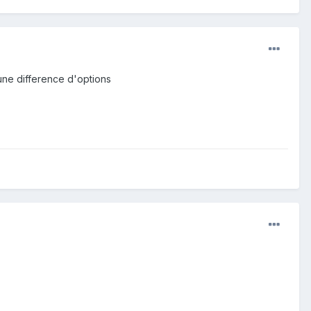
t une difference d'options