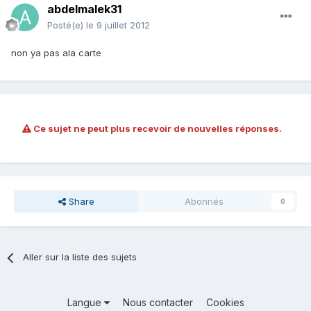
abdelmalek31
Posté(e)
le 9 juillet 2012
non ya pas ala carte
Ce sujet ne peut plus recevoir de nouvelles réponses.
Share
Abonnés
0
Aller sur la liste des sujets
Langue
Nous contacter
Cookies