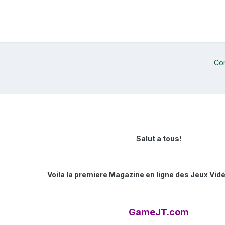
Co
Salut a tous!
Voila la premiere Magazine en ligne des Jeux Vidé
GameJT.com