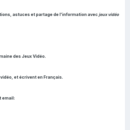
utions, astuces et partage de l'information avec
jeux vidéo
omaine des Jeux Vidéo.
vidéo, et écrivent en Français.
 email: