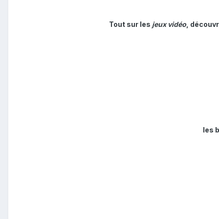
Tout sur les
jeux vidéo
, découvr
les 