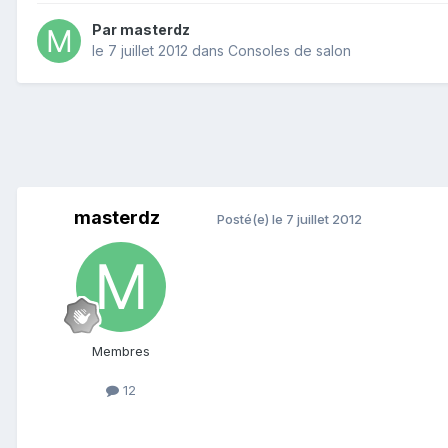
Par
masterdz
le 7 juillet 2012
dans
Consoles de salon
masterdz
Posté(e)
le 7 juillet 2012
Membres
12