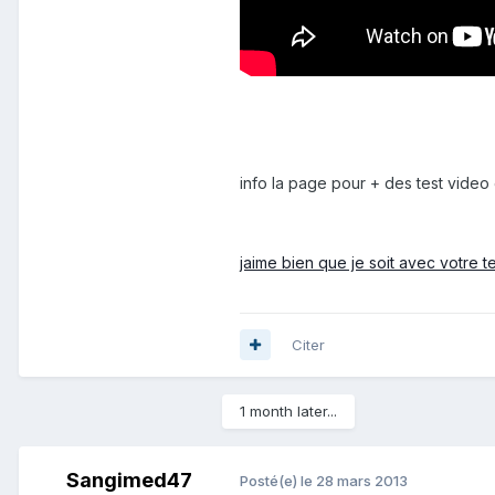
info la page pour + des test video
jaime bien que je soit avec votre 
Citer
1 month later...
Sangimed47
Posté(e)
le 28 mars 2013