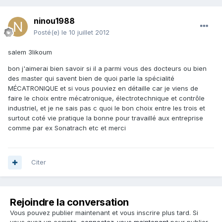
ninou1988
Posté(e)
le 10 juillet 2012
salem 3likoum
bon j'aimerai bien savoir si il a parmi vous des docteurs ou bien
des master qui savent bien de quoi parle la spécialité
MÉCATRONIQUE et si vous pouviez en détaille car je viens de
faire le choix entre mécatronique, électrotechnique et contrôle
industriel, et je ne sais pas c quoi le bon choix entre les trois et
surtout coté vie pratique la bonne pour travaillé aux entreprise
comme par ex Sonatrach etc et merci
Citer
Rejoindre la conversation
Vous pouvez publier maintenant et vous inscrire plus tard. Si