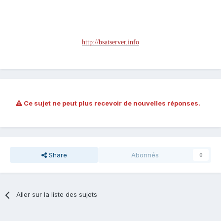
http://bsatserver.info
Ce sujet ne peut plus recevoir de nouvelles réponses.
Share
Abonnés
0
Aller sur la liste des sujets