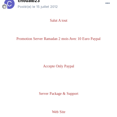
chouaib23
Posté(e)
le 15 juillet 2012
Salut A tout
Promotion Server Ramadan 2 mois Avec 10 Euro Paypal
Accepte Only Paypal
Server Package & Support
Web Site