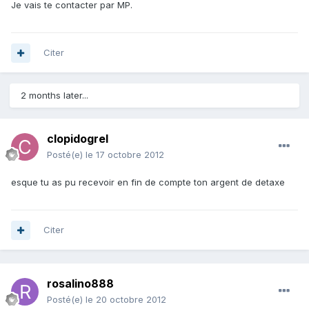
Je vais te contacter par MP.
Citer
2 months later...
clopidogrel
Posté(e)
le 17 octobre 2012
esque tu as pu recevoir en fin de compte ton argent de detaxe
Citer
rosalino888
Posté(e)
le 20 octobre 2012