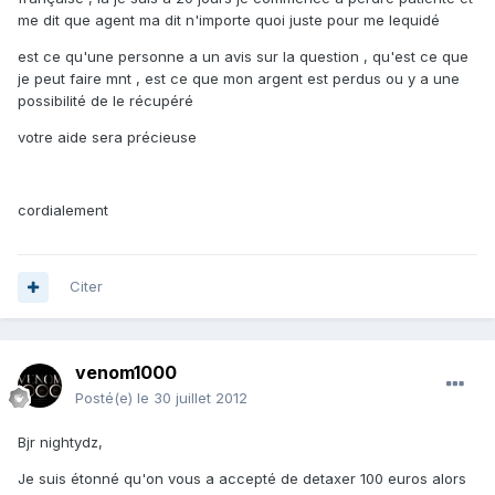
me dit que agent ma dit n'importe quoi juste pour me lequidé
est ce qu'une personne a un avis sur la question , qu'est ce que
je peut faire mnt , est ce que mon argent est perdus ou y a une
possibilité de le récupéré
votre aide sera précieuse
cordialement
Citer
venom1000
Posté(e)
le 30 juillet 2012
Bjr nightydz,
Je suis étonné qu'on vous a accepté de detaxer 100 euros alors