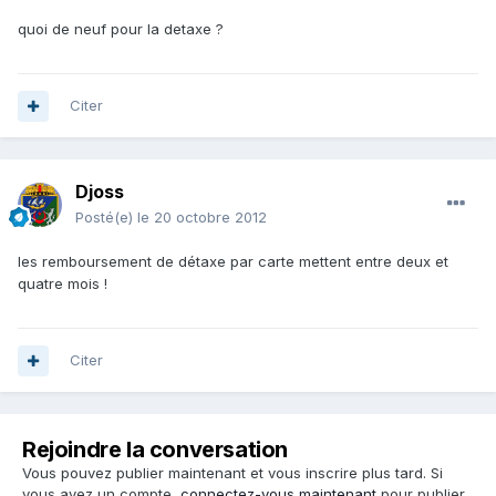
quoi de neuf pour la detaxe ?
Citer
Djoss
Posté(e)
le 20 octobre 2012
les remboursement de détaxe par carte mettent entre deux et
quatre mois !
Citer
Rejoindre la conversation
Vous pouvez publier maintenant et vous inscrire plus tard. Si
vous avez un compte,
connectez-vous maintenant
pour publier