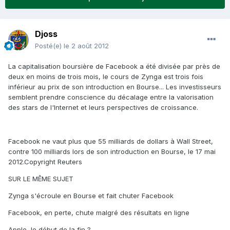
Djoss
Posté(e)
le 2 août 2012
La capitalisation boursière de Facebook a été divisée par près de
deux en moins de trois mois, le cours de Zynga est trois fois
inférieur au prix de son introduction en Bourse... Les investisseurs
semblent prendre conscience du décalage entre la valorisation
des stars de l'Internet et leurs perspectives de croissance.
Facebook ne vaut plus que 55 milliards de dollars à Wall Street,
contre 100 milliards lors de son introduction en Bourse, le 17 mai
2012.Copyright Reuters
SUR LE MÊME SUJET
Zynga s'écroule en Bourse et fait chuter Facebook
Facebook, en perte, chute malgré des résultats en ligne
Apple, le début de la fin ?