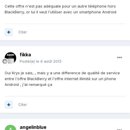
Cette offre n'est pas adéquate pour un autre téléphone hors
BlackBerry, or lui il veut l'utiliser avec un smartphone Android
Citer
fikka
Posté(e)
le 4 août 2012
Oui Krys je sais, , mais y a une difference de qualité de service
entre l'offre BlackBerry et l'offre internet illimité sur un phone
Android , j'ai remarqué ça
Citer
angelinblue