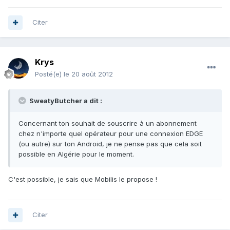
Citer
Krys
Posté(e)
le 20 août 2012
SweatyButcher a dit :
Concernant ton souhait de souscrire à un abonnement
chez n'importe quel opérateur pour une connexion EDGE
(ou autre) sur ton Android, je ne pense pas que cela soit
possible en Algérie pour le moment.
C'est possible, je sais que Mobilis le propose !
Citer