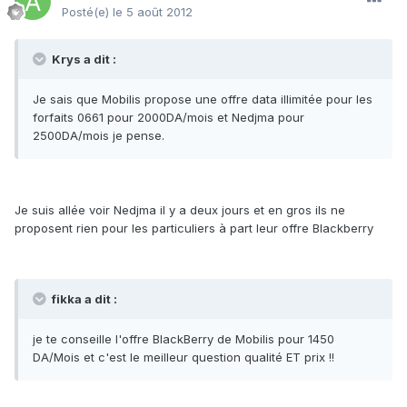
Posté(e)
le 5 août 2012
Krys a dit :
Je sais que Mobilis propose une offre data illimitée pour les
forfaits 0661 pour 2000DA/mois et Nedjma pour
2500DA/mois je pense.
Je suis allée voir Nedjma il y a deux jours et en gros ils ne
proposent rien pour les particuliers à part leur offre Blackberry
fikka a dit :
je te conseille l'offre BlackBerry de Mobilis pour 1450
DA/Mois et c'est le meilleur question qualité ET prix !!