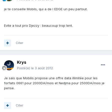
je te conseille Mobils, qui a de l EDGE un peu partout.
Evite a tout prix Djezzy : beaucoup trop lent.
Citer
Krys
Posté(e)
le 3 août 2012
Je sais que Mobilis propose une offre data illimitée pour les
forfaits 0661 pour 2000DA/mois et Nedjma pour 2500DA/mois je
pense.
Citer