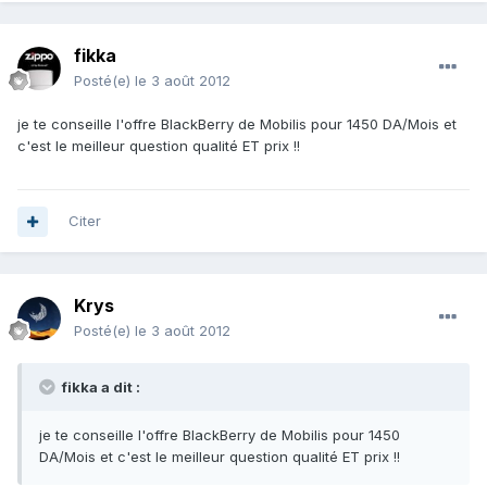
fikka
Posté(e)
le 3 août 2012
je te conseille l'offre BlackBerry de Mobilis pour 1450 DA/Mois et
c'est le meilleur question qualité ET prix !!
Citer
Krys
Posté(e)
le 3 août 2012
fikka a dit :
je te conseille l'offre BlackBerry de Mobilis pour 1450
DA/Mois et c'est le meilleur question qualité ET prix !!