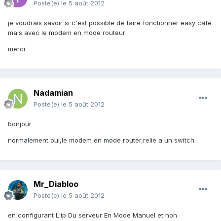
Posté(e)
le 5 août 2012
je voudrais savoir si c'est possible de faire fonctionner easy café
mais avec le modem en mode routeur
merci
Nadamian
Posté(e)
le 5 août 2012
bonjour
normalement oui,le modem en mode router,relie a un switch.
Mr_Diabloo
Posté(e)
le 5 août 2012
en configurant L'ip Du serveur En Mode Manuel et non