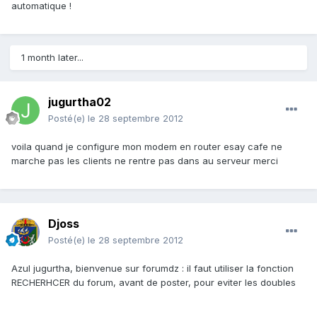
automatique !
1 month later...
jugurtha02
Posté(e)
le 28 septembre 2012
voila quand je configure mon modem en router esay cafe ne
marche pas les clients ne rentre pas dans au serveur merci
Djoss
Posté(e)
le 28 septembre 2012
Azul jugurtha, bienvenue sur forumdz : il faut utiliser la fonction
RECHERHCER du forum, avant de poster, pour eviter les doubles