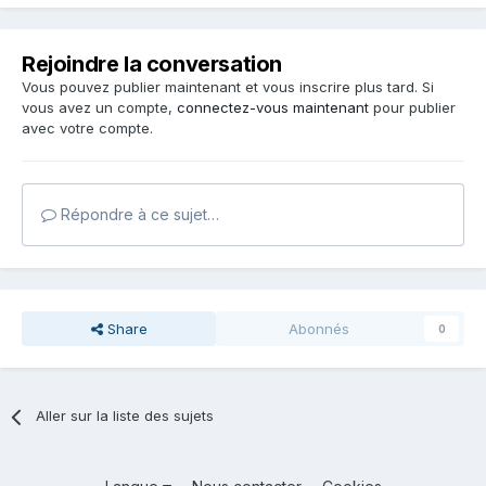
Rejoindre la conversation
Vous pouvez publier maintenant et vous inscrire plus tard. Si
vous avez un compte,
connectez-vous maintenant
pour publier
avec votre compte.
Répondre à ce sujet…
Share
Abonnés
0
Aller sur la liste des sujets