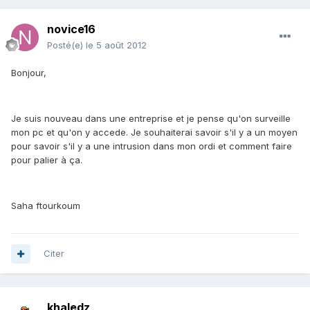
novice16
Posté(e)
le 5 août 2012
Bonjour,
Je suis nouveau dans une entreprise et je pense qu'on surveille
mon pc et qu'on y accede. Je souhaiterai savoir s'il y a un moyen
pour savoir s'il y a une intrusion dans mon ordi et comment faire
pour palier à ça.
Saha ftourkoum
Citer
khaledz