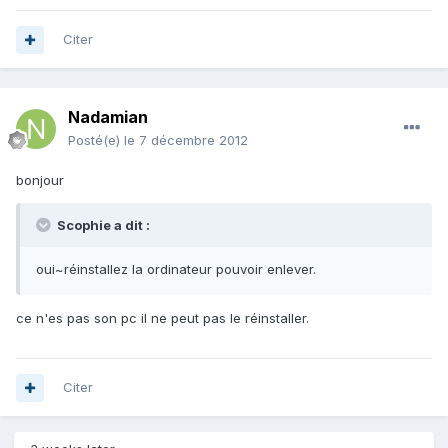
Citer
Nadamian
Posté(e)
le 7 décembre 2012
bonjour
Scophie a dit :
oui~réinstallez la ordinateur pouvoir enlever.
ce n'es pas son pc il ne peut pas le réinstaller.
Citer