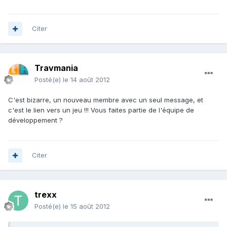
Citer
Travmania
Posté(e)
le 14 août 2012
C'est bizarre, un nouveau membre avec un seul message, et
c'est le lien vers un jeu !!! Vous faites partie de l'équipe de
développement ?
Citer
trexx
Posté(e)
le 15 août 2012