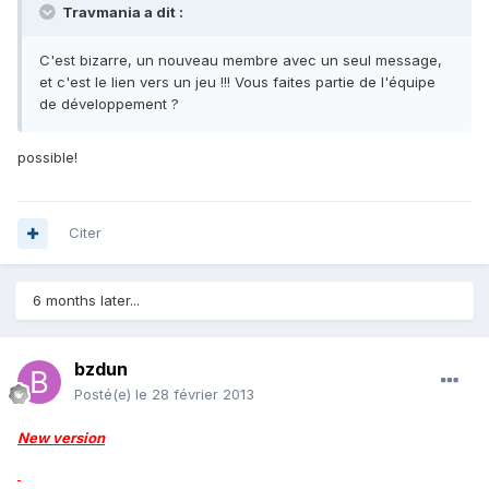
Travmania a dit :
C'est bizarre, un nouveau membre avec un seul message,
et c'est le lien vers un jeu !!! Vous faites partie de l'équipe
de développement ?
possible!
Citer
6 months later...
bzdun
Posté(e)
le 28 février 2013
New version