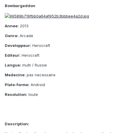
Bombargeddon
Annee:
2013
Genre:
Arcade
Developpeur:
Herocraft
Editeur:
Herocraft
Langue:
multi / Russie
Medecine:
pas necessaire
Plate-forme:
Android
Resolution:
toute
Description: