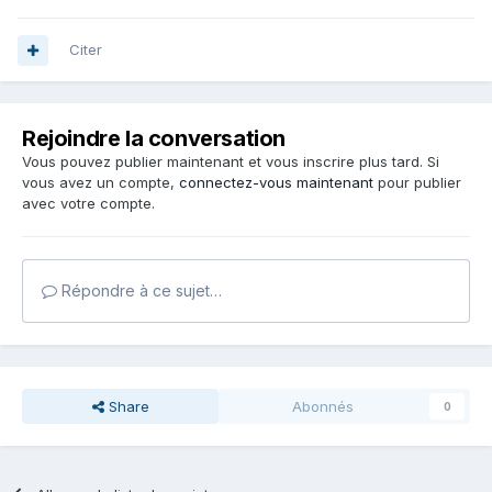
Citer
Rejoindre la conversation
Vous pouvez publier maintenant et vous inscrire plus tard. Si
vous avez un compte,
connectez-vous maintenant
pour publier
avec votre compte.
Répondre à ce sujet…
Share
Abonnés
0