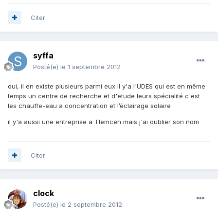
Citer
syffa
Posté(e)
le 1 septembre 2012
oui, il en existe plusieurs parmi eux il y'a l'UDES qui est en même
temps un centre de recherche et d'etude leurs spécialité c'est
les chauffe-eau a concentration et l’éclairage solaire
il y'a aussi une entreprise a Tlemcen mais j'ai oublier son nom
Citer
clock
Posté(e)
le 2 septembre 2012