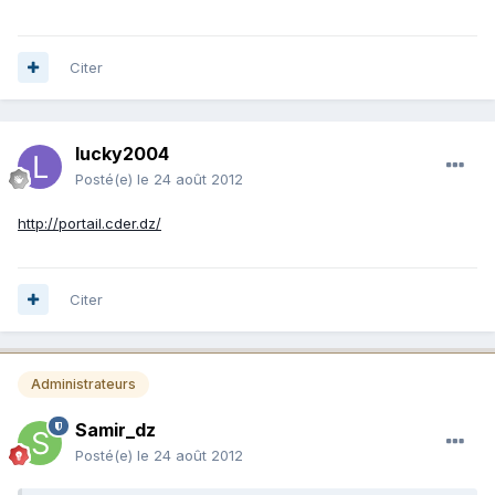
Citer
lucky2004
Posté(e)
le 24 août 2012
http://portail.cder.dz/
Citer
Administrateurs
Samir_dz
Posté(e)
le 24 août 2012