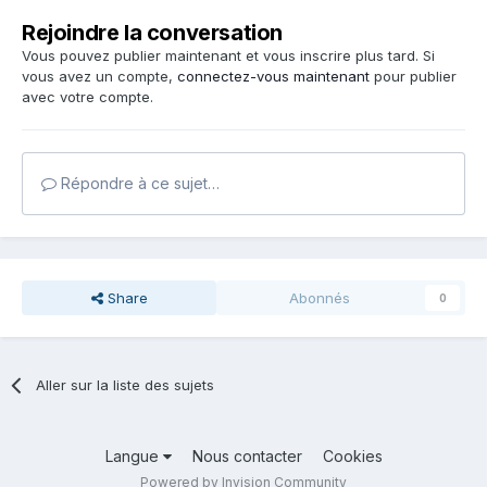
Rejoindre la conversation
Vous pouvez publier maintenant et vous inscrire plus tard. Si
vous avez un compte,
connectez-vous maintenant
pour publier
avec votre compte.
Répondre à ce sujet…
Share
Abonnés
0
Aller sur la liste des sujets
Langue
Nous contacter
Cookies
Powered by Invision Community