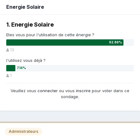
Energie Solaire
1. Energie Solaire
Etes vous pour l'utilisation de cette énergie ?
13
l'utilisez vous déjà ?
1
Veuillez vous
connecter
ou vous
inscrire
pour voter dans ce
sondage.
Administrateurs