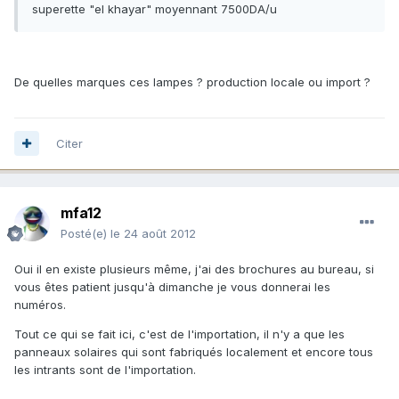
superette "el khayar" moyennant 7500DA/u
De quelles marques ces lampes ? production locale ou import ?
Citer
mfa12
Posté(e)
le 24 août 2012
Oui il en existe plusieurs même, j'ai des brochures au bureau, si
vous êtes patient jusqu'à dimanche je vous donnerai les
numéros.
Tout ce qui se fait ici, c'est de l'importation, il n'y a que les
panneaux solaires qui sont fabriqués localement et encore tous
les intrants sont de l'importation.