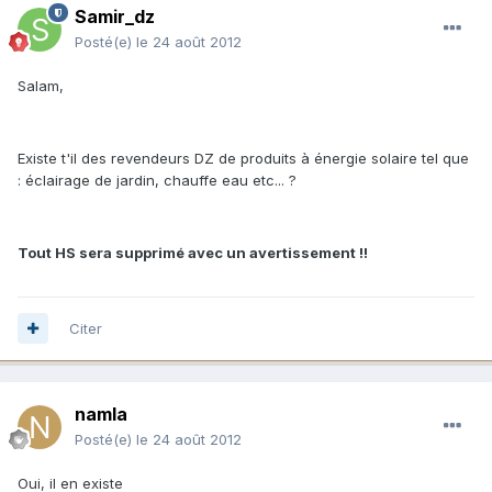
Samir_dz
Posté(e)
le 24 août 2012
Salam,
Existe t'il des revendeurs DZ de produits à énergie solaire tel que
: éclairage de jardin, chauffe eau etc... ?
Tout HS sera supprimé avec un avertissement !!
Citer
namla
Posté(e)
le 24 août 2012
Oui, il en existe