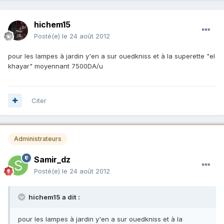
hichem15
Posté(e)
le 24 août 2012
pour les lampes à jardin y'en a sur ouedkniss et à la superette "el
khayar" moyennant 7500DA/u
Citer
Administrateurs
Samir_dz
Posté(e)
le 24 août 2012
hichem15 a dit :
pour les lampes à jardin y'en a sur ouedkniss et à la