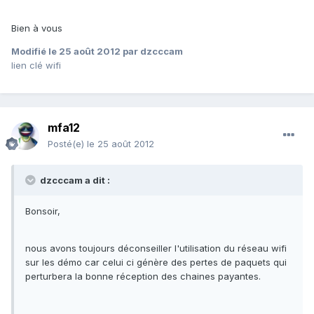
Bien à vous
Modifié
le 25 août 2012
par dzcccam
lien clé wifi
mfa12
Posté(e)
le 25 août 2012
dzcccam a dit :
Bonsoir,
nous avons toujours déconseiller l'utilisation du réseau wifi
sur les démo car celui ci génère des pertes de paquets qui
perturbera la bonne réception des chaines payantes.