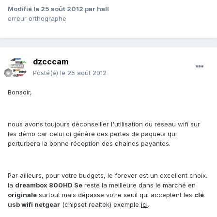
Modifié
le 25 août 2012
par hall
erreur orthographe
dzcccam
Posté(e)
le 25 août 2012
Bonsoir,
nous avons toujours déconseiller l'utilisation du réseau wifi sur
les démo car celui ci génère des pertes de paquets qui
perturbera la bonne réception des chaines payantes.
Par ailleurs, pour votre budgets, le forever est un excellent choix.
la
dreambox 800HD Se
reste la meilleure dans le marché en
originale
surtout mais dépasse votre seuil qui acceptent les
clé
usb wifi netgear
(chipset realtek) exemple
ici
.