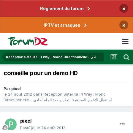
×
Règlement du forum
×
IPTV et arnaques
Réception Satellite : 1 Way : Mono Directionnelle - استقبال الأقمار الصناعية: اتجاه واحد: اتجاه أحادي
conseille pour un demo HD
Par
pixel
le 24 août 2012
dans
Réception Satellite : 1 Way : Mono
Directionnelle - استقبال الأقمار الصناعية: اتجاه واحد: اتجاه أحادي
pixel
Posté(e)
le 24 août 2012