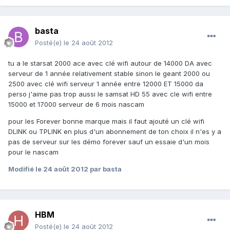
basta
Posté(e)
le 24 août 2012
tu a le starsat 2000 ace avec clé wifi autour de 14000 DA avec
serveur de 1 année relativement stable sinon le geant 2000 ou
2500 avec clé wifi serveur 1 année entre 12000 ET 15000 da
perso j'aime pas trop aussi le samsat HD 55 avec cle wifi entre
15000 et 17000 serveur de 6 mois nascam
pour les Forever bonne marque mais il faut ajouté un clé wifi
DLINK ou TPLINK en plus d'un abonnement de ton choix il n'es y a
pas de serveur sur les démo forever sauf un essaie d'un mois
pour le nascam
Modifié
le 24 août 2012
par basta
HBM
Posté(e)
le 24 août 2012