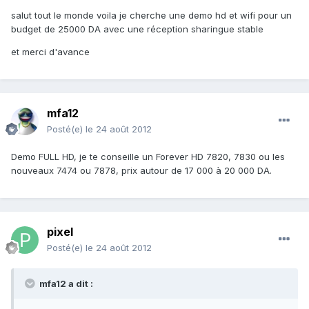
salut tout le monde voila je cherche une demo hd et wifi pour un
budget de 25000 DA avec une réception sharingue stable
et merci d'avance
mfa12
Posté(e)
le 24 août 2012
Demo FULL HD, je te conseille un Forever HD 7820, 7830 ou les
nouveaux 7474 ou 7878, prix autour de 17 000 à 20 000 DA.
pixel
Posté(e)
le 24 août 2012
mfa12 a dit :