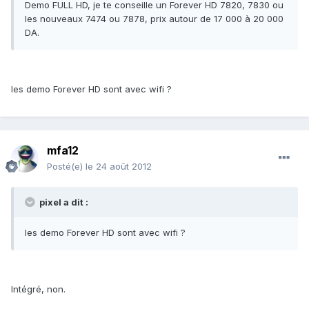
Demo FULL HD, je te conseille un Forever HD 7820, 7830 ou
les nouveaux 7474 ou 7878, prix autour de 17 000 à 20 000
DA.
les demo Forever HD sont avec wifi ?
mfa12
Posté(e)
le 24 août 2012
pixel a dit :
les demo Forever HD sont avec wifi ?
Intégré, non.