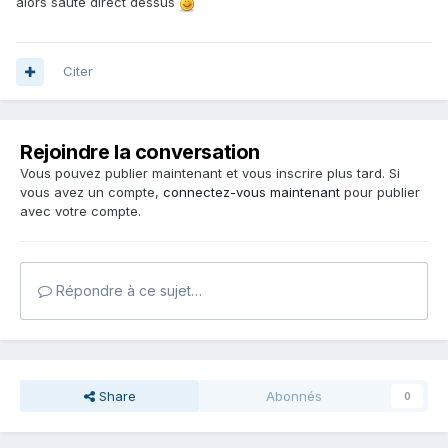
alors saute direct dessus
Citer
Rejoindre la conversation
Vous pouvez publier maintenant et vous inscrire plus tard. Si
vous avez un compte,
connectez-vous maintenant
pour publier
avec votre compte.
Répondre à ce sujet…
Share
Abonnés
0