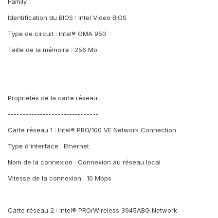
Family
Identification du BIOS : Intel Video BIOS
Type de circuit : Intel® GMA 950
Taille de la mémoire : 256 Mo
Propriétés de la carte réseau :
-------------------------------
Carte réseau 1 : Intel® PRO/100 VE Network Connection
Type d'interface : Ethernet
Nom de la connexion : Connexion au réseau local
Vitesse de la connexion : 10 Mbps
Carte réseau 2 : Intel® PRO/Wireless 3945ABG Network