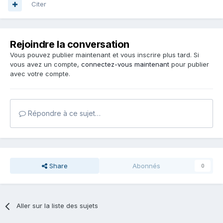
Citer
Rejoindre la conversation
Vous pouvez publier maintenant et vous inscrire plus tard. Si
vous avez un compte,
connectez-vous maintenant
pour publier
avec votre compte.
Répondre à ce sujet…
Share
Abonnés
0
Aller sur la liste des sujets