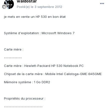
waldostar
Posté(e)
le 3 septembre 2012
je mets en vente un HP 530 en bon état
Système d'exploitation : Microsoft Windows 7
Carte mère :
------------
Carte mère : Hewlett-Packard HP 530 Notebook PC
Chipset de la carte mère : Mobile Intel Calistoga-GME i945GME
Mémoire système : 1 Go DDR2
Propriétés du processeur :
--------------------------