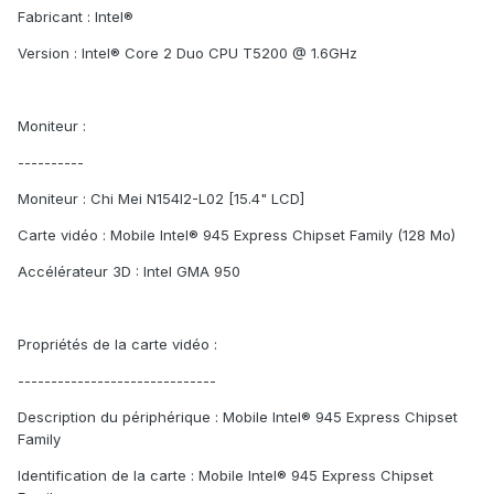
Fabricant : Intel®
Version : Intel® Core 2 Duo CPU T5200 @ 1.6GHz
Moniteur :
----------
Moniteur : Chi Mei N154I2-L02 [15.4" LCD]
Carte vidéo : Mobile Intel® 945 Express Chipset Family (128 Mo)
Accélérateur 3D : Intel GMA 950
Propriétés de la carte vidéo :
------------------------------
Description du périphérique : Mobile Intel® 945 Express Chipset
Family
Identification de la carte : Mobile Intel® 945 Express Chipset