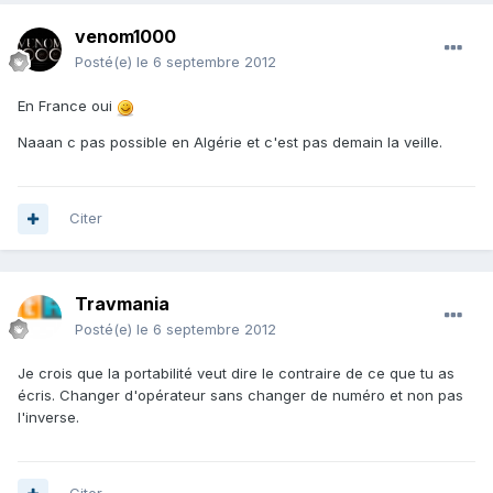
venom1000
Posté(e)
le 6 septembre 2012
En France oui
Naaan c pas possible en Algérie et c'est pas demain la veille.
Citer
Travmania
Posté(e)
le 6 septembre 2012
Je crois que la portabilité veut dire le contraire de ce que tu as
écris. Changer d'opérateur sans changer de numéro et non pas
l'inverse.