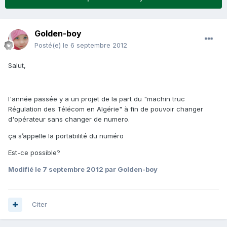
Golden-boy
Posté(e)
le 6 septembre 2012
Salut,
l'année passée y a un projet de la part du "machin truc
Régulation des Télécom en Algérie" à fin de pouvoir changer
d'opérateur sans changer de numero.
ça s’appelle la portabilité du numéro
Est-ce possible?
Modifié
le 7 septembre 2012
par Golden-boy
Citer