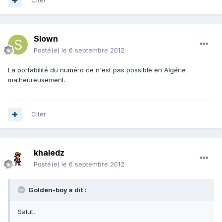
Citer
Slown
Posté(e)
le 6 septembre 2012
La portabilité du numéro ce n'est pas possible en Algérie
malheureusement.
Citer
khaledz
Posté(e)
le 6 septembre 2012
Golden-boy a dit :
Salut,