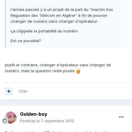
l'année passée y a un projet de la part du "machin truc
Régulation des Télécom en Algérie" à fin de pouvoir
changer de numéro sans changer d'opérateur.
ça s’appelle la portabilité du numéro
Est-ce possible?
plutôt le contraire, changer d'opérateur sans changer de
numéro, mais la question reste posée
Citer
Golden-boy
Posté(e)
le 7 septembre 2012