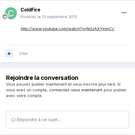
ColdFire
Posté(e)
le 13 septembre 2012
http://www.youtube.com/watch?v=NGzAXYjnmCc
Citer
Rejoindre la conversation
Vous pouvez publier maintenant et vous inscrire plus tard. Si
vous avez un compte,
connectez-vous maintenant
pour publier
avec votre compte.
Répondre à ce sujet…