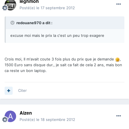
leghmoh
Posté(e)
le 17 septembre 2012
redouane970 a dit :
excuse moi mais le prix la c'est un peu trop exagere
Crois moi, Il m'avait coute 3 fois plus du prix que je demande
,
1500 Euro sans disque dur., je sait ca fait de cela 2 ans, mais bon
ca reste un bon laptop.
Citer
Aizen
Posté(e)
le 18 septembre 2012