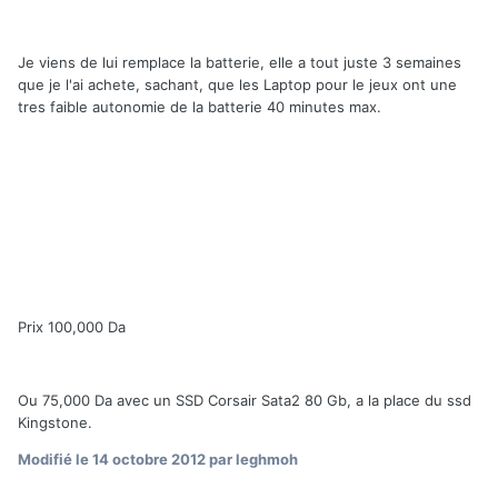
Je viens de lui remplace la batterie, elle a tout juste 3 semaines
que je l'ai achete, sachant, que les Laptop pour le jeux ont une
tres faible autonomie de la batterie 40 minutes max.
Prix 100,000 Da
Ou 75,000 Da avec un SSD Corsair Sata2 80 Gb, a la place du ssd
Kingstone.
Modifié
le 14 octobre 2012
par leghmoh