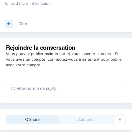
for add more information
Citer
Rejoindre la conversation
Vous pouvez publier maintenant et vous inscrire plus tard. Si
vous avez un compte,
connectez-vous maintenant
pour publier
avec votre compte.
Répondre à ce sujet…
Share
Abonnés
0