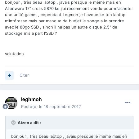
bonjour , très beau laptop , javais presque le même mais en
Alienware 17" cross 5870 ke j'ai récemment vendu pour m'acheter
une unité gamer , cependant Legmoh je t'avoue ke ton laptop
m’intéresse mais par manque de budjet je songe a le prendre
avec le 80go SSD , sinon il na pas un autre disque 2.5" de
stockage mis a part l'SSD ?
salutation
Citer
leghmoh
Posté(e)
le 18 septembre 2012
Aizen a dit :
bonjour , très beau laptop , javais presque le même mais en