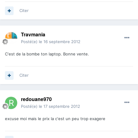
Citer
Travmania
Posté(e)
le 16 septembre 2012
C'est de la bombe ton laptop. Bonne vente.
Citer
redouane970
Posté(e)
le 17 septembre 2012
excuse moi mais le prix la c'est un peu trop exagere