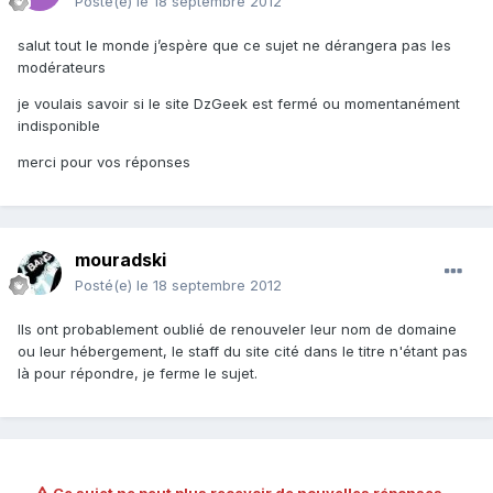
Posté(e)
le 18 septembre 2012
salut tout le monde j’espère que ce sujet ne dérangera pas les
modérateurs
je voulais savoir si le site DzGeek est fermé ou momentanément
indisponible
merci pour vos réponses
mouradski
Posté(e)
le 18 septembre 2012
Ils ont probablement oublié de renouveler leur nom de domaine
ou leur hébergement, le staff du site cité dans le titre n'étant pas
là pour répondre, je ferme le sujet.