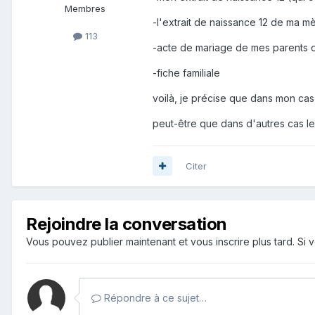
Membres
-l'extrait de naissance 12 de ma m
113
-acte de mariage de mes parents o
-fiche familiale
voilà, je précise que dans mon cas
peut-être que dans d'autres cas le 
Citer
Rejoindre la conversation
Vous pouvez publier maintenant et vous inscrire plus tard. S
Répondre à ce sujet…