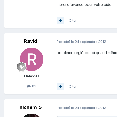
merci d'avance pour votre aide.
Citer
Ravid
Posté(e)
le 24 septembre 2012
problème réglé. merci quand mêm
Membres
113
Citer
hichem15
Posté(e)
le 24 septembre 2012