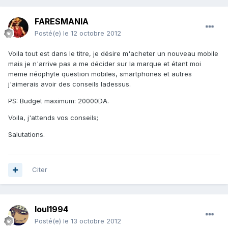
FARESMANIA
Posté(e)
le 12 octobre 2012
Voila tout est dans le titre, je désire m'acheter un nouveau mobile
mais je n'arrive pas a me décider sur la marque et étant moi
meme néophyte question mobiles, smartphones et autres
j'aimerais avoir des conseils ladessus.
PS: Budget maximum: 20000DA.
Voila, j'attends vos conseils;
Salutations.
Citer
loul1994
Posté(e)
le 13 octobre 2012