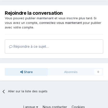
Rejoindre la conversation
Vous pouvez publier maintenant et vous inscrire plus tard. Si
vous avez un compte,
connectez-vous maintenant
pour publier
avec votre compte.
Répondre à ce sujet…
Share
Abonnés
0
Aller sur la liste des sujets
Langue
Nous contacter
Cookies