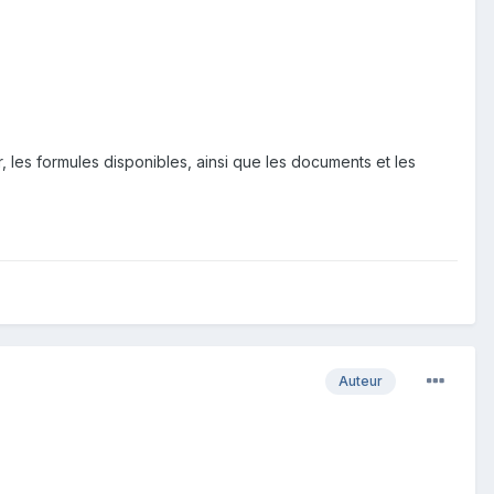
r, les formules disponibles, ainsi que les documents et les
Auteur