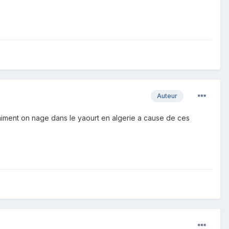
Auteur
aiment on nage dans le yaourt en algerie a cause de ces