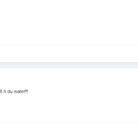
 h du matin!!!!