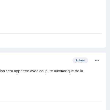
Auteur
ication sera apportée avec coupure automatique de la