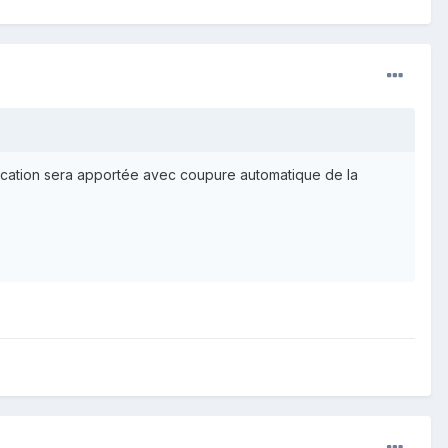
dification sera apportée avec coupure automatique de la