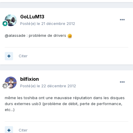
GoLLuM13
Posté(e)
le 21 décembre 2012
@alassade : problème de drivers
Citer
bilfixion
Posté(e)
le 22 décembre 2012
même les toshiba ont une mauvaise réputation dans les disques
durs externes usb3 (problème de débit, perte de performance,
etc...)
Citer