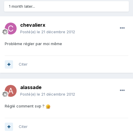
1 month later...
chevalierx
Posté(e)
le 21 décembre 2012
Problème régler par moi même
Citer
alassade
Posté(e)
le 21 décembre 2012
Réglé comment svp ?
Citer