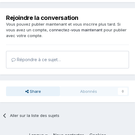
Rejoindre la conversation
Vous pouvez publier maintenant et vous inscrire plus tard. Si
vous avez un compte,
connectez-vous maintenant
pour publier
avec votre compte.
Répondre à ce sujet…
Share
Abonnés
0
Aller sur la liste des sujets