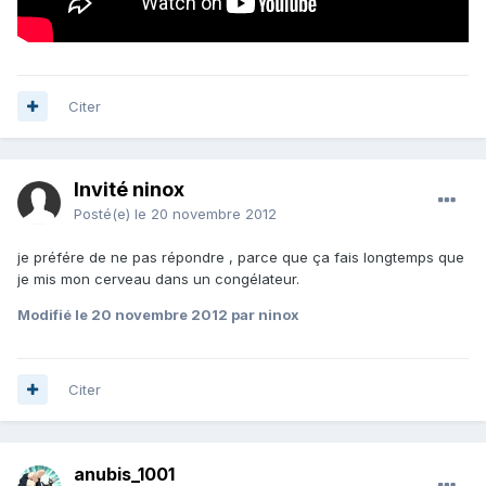
Citer
Invité ninox
Posté(e)
le 20 novembre 2012
je préfére de ne pas répondre , parce que ça fais longtemps que
je mis mon cerveau dans un congélateur.
Modifié
le 20 novembre 2012
par ninox
Citer
anubis_1001