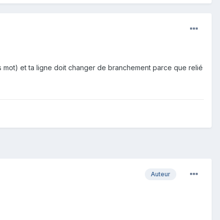
 mot) et ta ligne doit changer de branchement parce que relié
Auteur