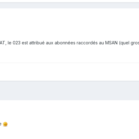
 AT, le 023 est attribué aux abonnées raccordés au MSAN (quel gros
se