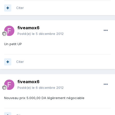
Citer
fiveamox6
Posté(e)
le 5 décembre 2012
Un petit UP
Citer
fiveamox6
Posté(e)
le 6 décembre 2012
Nouveau prix 5.000,00 DA légèrement négociable