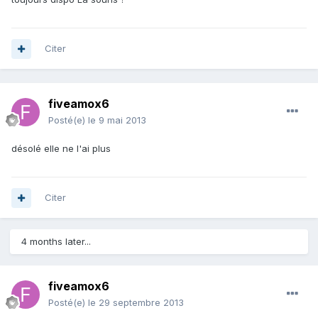
Citer
fiveamox6
Posté(e)
le 9 mai 2013
désolé elle ne l'ai plus
Citer
4 months later...
fiveamox6
Posté(e)
le 29 septembre 2013