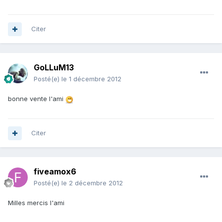
Citer
GoLLuM13
Posté(e)
le 1 décembre 2012
bonne vente l'ami
Citer
fiveamox6
Posté(e)
le 2 décembre 2012
Milles mercis l'ami