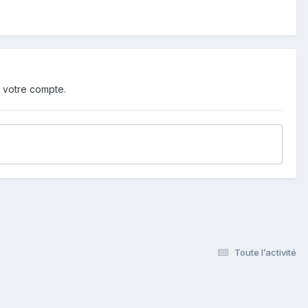
 votre compte.
Toute l’activité