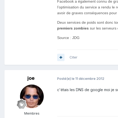
Facebook a également connu de grave
l’optimisation du service a rendu le 
avoir de graves conséquences pour 
Deux services de poids sont donc t
premiers zombies
sur les serveurs 
Source : JDG
Citer
joe
Posté(e)
le 11 décembre 2012
c'étais les DNS de google moi je 
Membres