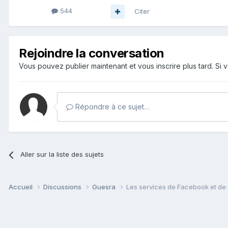
544
Citer
Rejoindre la conversation
Vous pouvez publier maintenant et vous inscrire plus tard. S
Répondre à ce sujet…
Aller sur la liste des sujets
Accueil
Discussions
Guesra
Les services de Facebook et de 