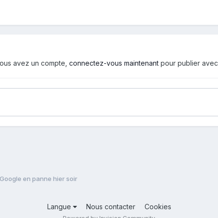
i vous avez un compte,
connectez-vous maintenant
pour publier avec
Google en panne hier soir
Langue
Nous contacter
Cookies