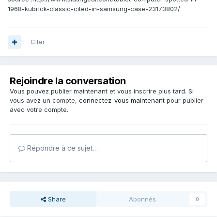
1968-kubrick-classic-cited-in-samsung-case-23173802/
Citer
Rejoindre la conversation
Vous pouvez publier maintenant et vous inscrire plus tard. Si
vous avez un compte,
connectez-vous maintenant
pour publier
avec votre compte.
Répondre à ce sujet…
Share
Abonnés
0