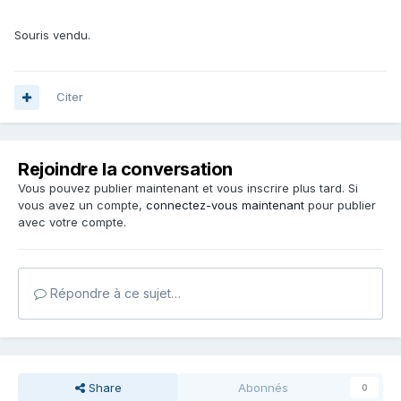
Souris vendu.
Citer
Rejoindre la conversation
Vous pouvez publier maintenant et vous inscrire plus tard. Si
vous avez un compte,
connectez-vous maintenant
pour publier
avec votre compte.
Répondre à ce sujet…
Share
Abonnés
0