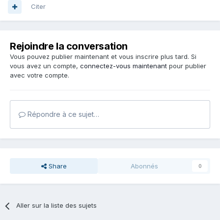
Citer
Rejoindre la conversation
Vous pouvez publier maintenant et vous inscrire plus tard. Si
vous avez un compte,
connectez-vous maintenant
pour publier
avec votre compte.
Répondre à ce sujet…
Share
Abonnés
0
Aller sur la liste des sujets