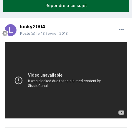
Répondre à ce sujet
lucky2004
Posté(e)
le 13 février 2013