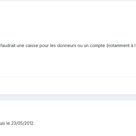
 faudrait une caisse pour les donneurs ou un compte (notamment à l'
is le 23/05/2012.