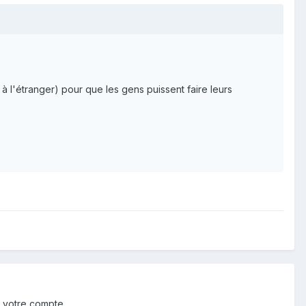
 l'étranger) pour que les gens puissent faire leurs
 votre compte.