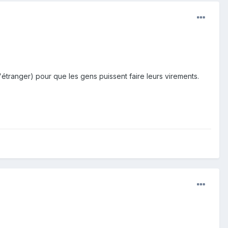
étranger) pour que les gens puissent faire leurs virements.