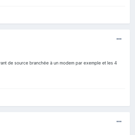
servant de source branchée à un modem par exemple et les 4