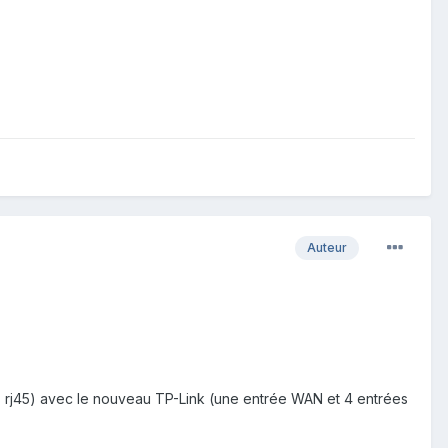
Auteur
ts rj45) avec le nouveau TP-Link (une entrée WAN et 4 entrées