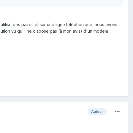
tilise des paires et sur une ligne téléphonique, nous avons
olution vu qu'il ne dispose pas (à mon avis) d'un modem
Auteur