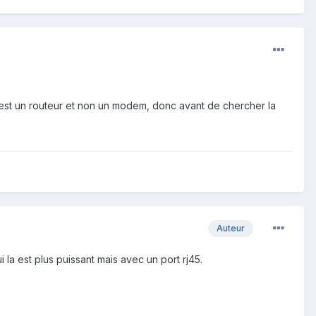
est un routeur et non un modem, donc avant de chercher la
Auteur
 la est plus puissant mais avec un port rj45.