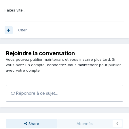
Faites vite...
Citer
Rejoindre la conversation
Vous pouvez publier maintenant et vous inscrire plus tard. Si
vous avez un compte,
connectez-vous maintenant
pour publier
avec votre compte.
Répondre à ce sujet…
Share
Abonnés
0