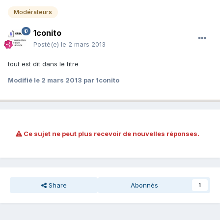
Modérateurs
1conito
Posté(e)
le 2 mars 2013
tout est dit dans le titre
Modifié
le 2 mars 2013
par 1conito
Ce sujet ne peut plus recevoir de nouvelles réponses.
Share
Abonnés
1