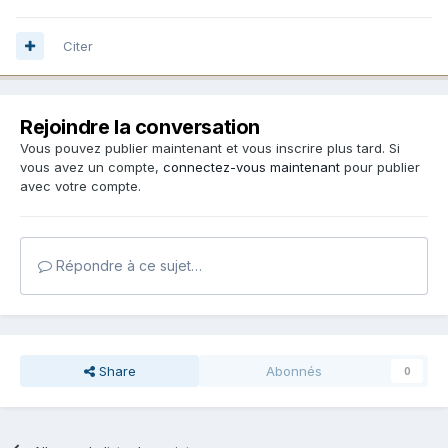
Citer
Rejoindre la conversation
Vous pouvez publier maintenant et vous inscrire plus tard. Si
vous avez un compte,
connectez-vous maintenant
pour publier
avec votre compte.
Répondre à ce sujet…
Share
Abonnés
0