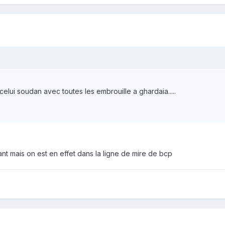
celui soudan avec toutes les embrouille a ghardaia.....
nt mais on est en effet dans la ligne de mire de bcp