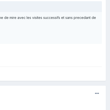
igne de mire avec les visites successifs et sans precedant de