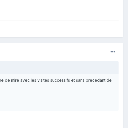
igne de mire avec les visites successifs et sans precedant de