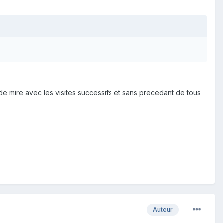
e de mire avec les visites successifs et sans precedant de tous
Auteur