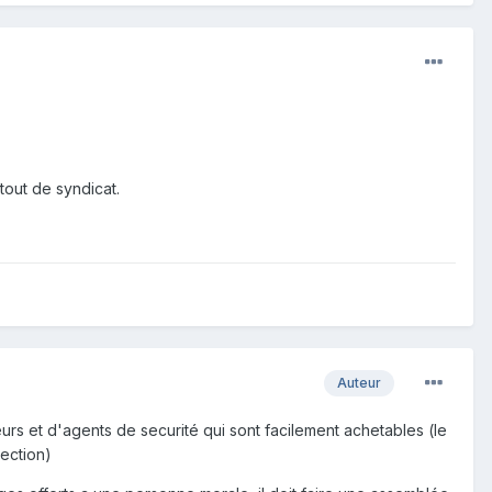
out de syndicat.
Auteur
urs et d'agents de securité qui sont facilement achetables (le
ection)