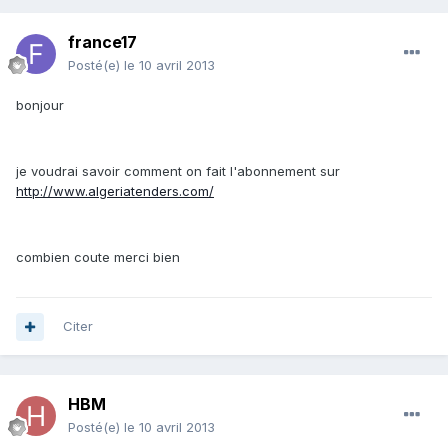
france17
Posté(e)
le 10 avril 2013
bonjour
je voudrai savoir comment on fait l'abonnement sur
http://www.algeriatenders.com/
combien coute merci bien
Citer
HBM
Posté(e)
le 10 avril 2013