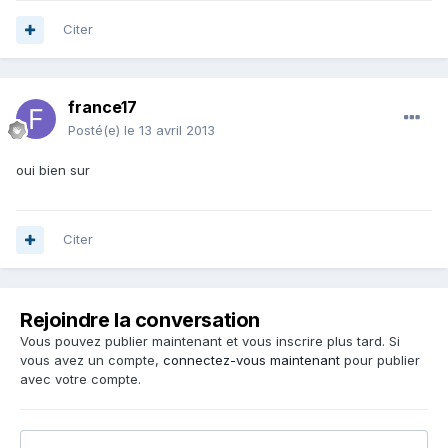
Citer
france17
Posté(e)
le 13 avril 2013
oui bien sur
Citer
Rejoindre la conversation
Vous pouvez publier maintenant et vous inscrire plus tard. Si
vous avez un compte,
connectez-vous maintenant
pour publier
avec votre compte.