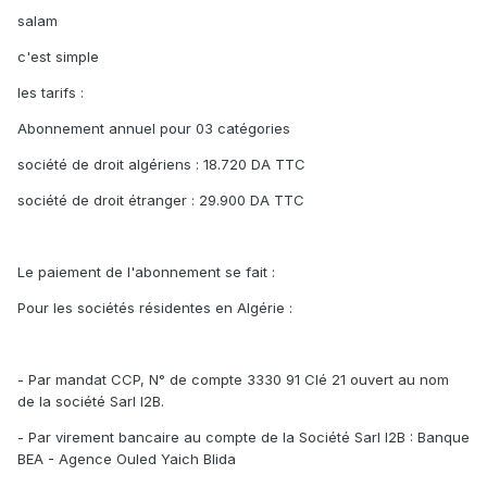
salam
c'est simple
les tarifs :
Abonnement annuel pour 03 catégories
société de droit algériens : 18.720 DA TTC
société de droit étranger : 29.900 DA TTC
Le paiement de l'abonnement se fait :
Pour les sociétés résidentes en Algérie :
- Par mandat CCP, N° de compte 3330 91 Clé 21 ouvert au nom
de la société Sarl I2B.
- Par virement bancaire au compte de la Société Sarl I2B : Banque
BEA - Agence Ouled Yaich Blida