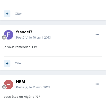
Citer
france17
Posté(e)
le 10 avril 2013
je vous remercier HBM
Citer
HBM
Posté(e)
le 11 avril 2013
vous êtes en Algérie ???