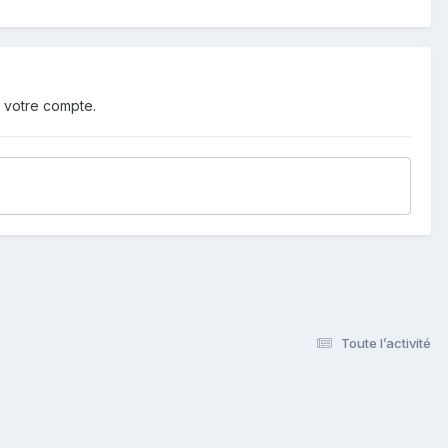
 votre compte.
Toute l’activité