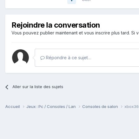
Rejoindre la conversation
Vous pouvez publier maintenant et vous inscrire plus tard. S
Répondre à ce sujet…
Aller sur la liste des sujets
Accueil
Jeux : Pc / Consoles / Lan
Consoles de salon
xbox36