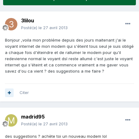
3lilou
Posté(e)
le 27 avril 2013
Bonjour ,voila mon probléme depuis des jours maitenant j'ai le
voyant internet de mon modem qui s'éteint tous seul je suis obligé
a chaque fois d'éteindre et de rallumer le modem pour qu'il
redevienne normal le voyant dsl reste allumé c'est juste le voyant
internet qui s'éteint et ca commence vraiment a me gaver vous
savez d'ou ca vient ? des suggestions a me faire ?
Citer
madrid95
Posté(e)
le 27 avril 2013
des
suggestions ? achète toi un nouveau modem lol