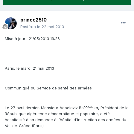
prince2510
Posté(e)
le 22 mai 2013
Mise à jour : 21/05/2013 19:26
Paris, le mardi 21 mai 2013
Communiqué du Service de santé des armées
Le 27 avril dernier, Monsieur Adbelaziz Bo^^^^^ika, Président de la
République algérienne démocratique et populaire, a été
hospitalisé à sa demande à l'hôpital d'instruction des armées du
Val-de-Grâce (Paris).