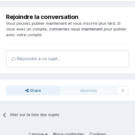
Rejoindre la conversation
Vous pouvez publier maintenant et vous inscrire plus tard. Si
vous avez un compte,
connectez-vous maintenant
pour publier
avec votre compte.
Répondre à ce sujet…
Share
Abonnés
0
Aller sur la liste des sujets
Langue
Nous contacter
Cookies